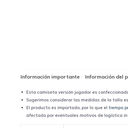
Información importante
Información del 
Esta camiseta versión jugador es confeccionad
Sugerimos considerar las medidas de la talla e
El producto es importado, por lo que el
tiempo p
afectado por eventuales motivos de logística i