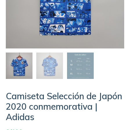
Camiseta Selección de Japón
2020 conmemorativa |
Adidas