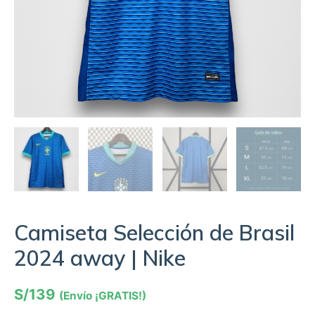
Camiseta Selección de Brasil
2024 away | Nike
S/
139
(Envío ¡GRATIS!)