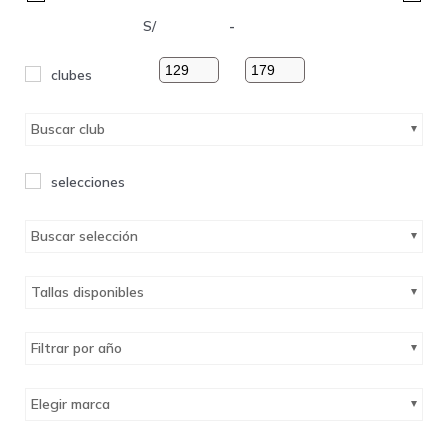
S/
-
clubes
Buscar club
selecciones
Buscar selección
Tallas disponibles
Filtrar por año
Elegir marca