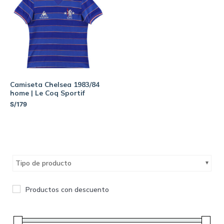
Camiseta Chelsea 1983/84
home | Le Coq Sportif
S/
179
Tipo de producto
Productos con descuento