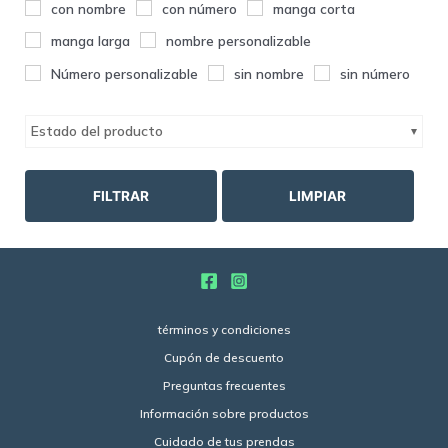
con nombre
con número
manga corta
manga larga
nombre personalizable
Número personalizable
sin nombre
sin número
Estado del producto
FILTRAR
LIMPIAR
términos y condiciones
Cupón de descuento
Preguntas frecuentes
Información sobre productos
Cuidado de tus prendas