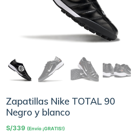
Zapatillas Nike TOTAL 90
Negro y blanco
S/
339
(Envío ¡GRATIS!)