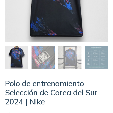
Polo de entrenamiento
Selección de Corea del Sur
2024 | Nike