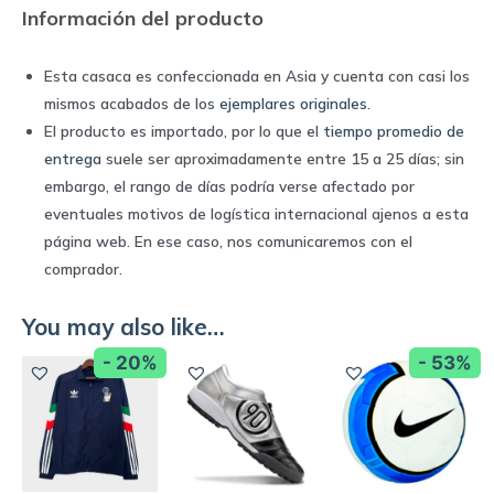
Información del producto
Esta casaca es confeccionada en Asia y cuenta con casi los
mismos acabados de los
ejemplares originales
.
El producto es importado, por lo que el
tiempo promedio de
entrega
suele ser aproximadamente entre 15 a 25 días; sin
embargo, el rango de días podría verse afectado por
eventuales motivos de logística internacional ajenos a esta
página web. En ese caso, nos comunicaremos con el
comprador.
You may also like…
- 20%
- 53%