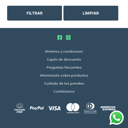
FILTRAR
LIMPIAR
términos y condiciones
Cupón de descuento
Preguntas frecuentes
Información sobre productos
Cuidado de tus prendas
Contáctanos