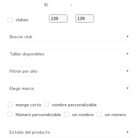
S/
-
clubes
Buscar club
Tallas disponibles
Filtrar por año
Elegir marca
manga corta
nombre personalizable
Número personalizable
sin nombre
sin número
Estado del producto