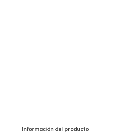
Información del producto