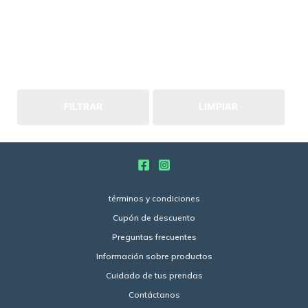
FILTRAR
LIMPIAR
términos y condiciones
Cupón de descuento
Preguntas frecuentes
Información sobre productos
Cuidado de tus prendas
Contáctanos