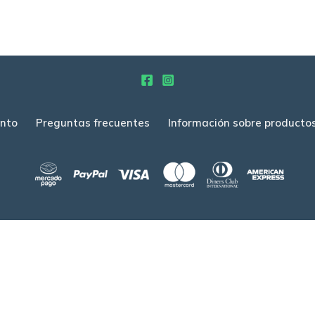
nto
Preguntas frecuentes
Información sobre producto