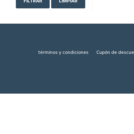
FILTRAR
LIMPIAR
términos y condiciones
Cupón de descue