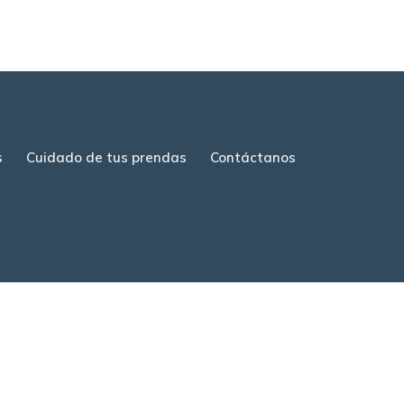
s
Cuidado de tus prendas
Contáctanos