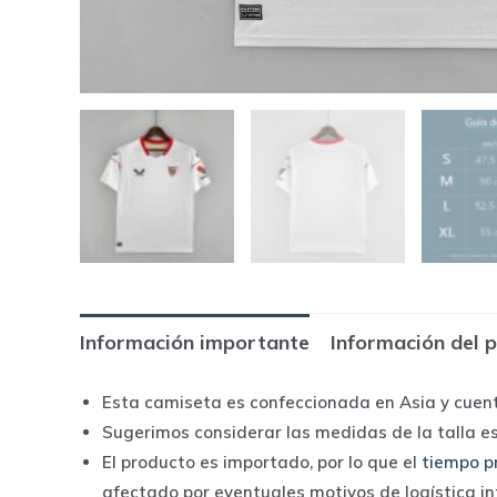
Información importante
Información del 
Esta camiseta es confeccionada en Asia y cuen
Sugerimos considerar las medidas de la talla e
El producto es importado, por lo que el
tiempo p
afectado por eventuales motivos de logística i