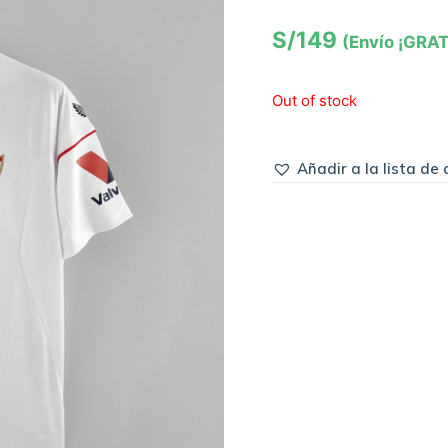
S/
149
(Envío ¡GRAT
Out of stock
Añadir a la lista de