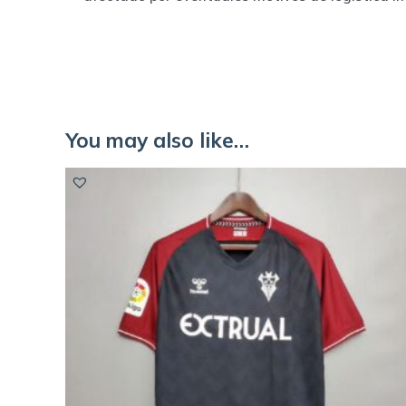
You may also like…