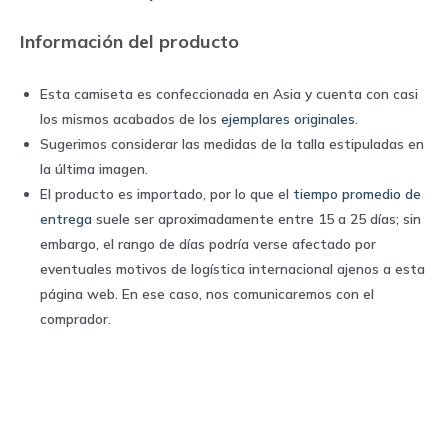
Adidas
Información del producto
quantity
Esta camiseta es confeccionada en Asia y cuenta con casi
los mismos acabados de los
ejemplares originales
.
Sugerimos considerar las medidas de la talla estipuladas en
la última imagen.
El producto es importado, por lo que el
tiempo promedio de
entrega
suele ser aproximadamente entre 15 a 25 días; sin
embargo, el rango de días podría verse afectado por
eventuales motivos de logística internacional ajenos a esta
página web. En ese caso, nos comunicaremos con el
comprador.