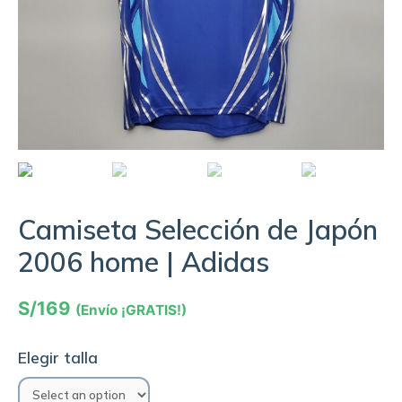
Camiseta Selección de Japón
2006 home | Adidas
S/
169
(Envío ¡GRATIS!)
Elegir talla