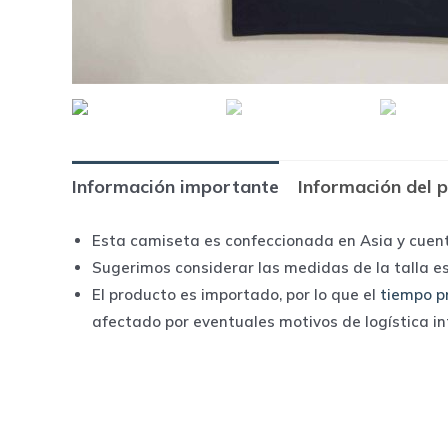
Información importante
Información del 
Esta camiseta es confeccionada en Asia y cuen
Sugerimos considerar las medidas de la talla e
El producto es importado, por lo que el
tiempo p
afectado por eventuales motivos de logística i