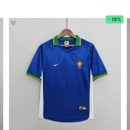
- 18%