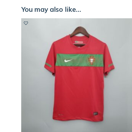
You may also like…