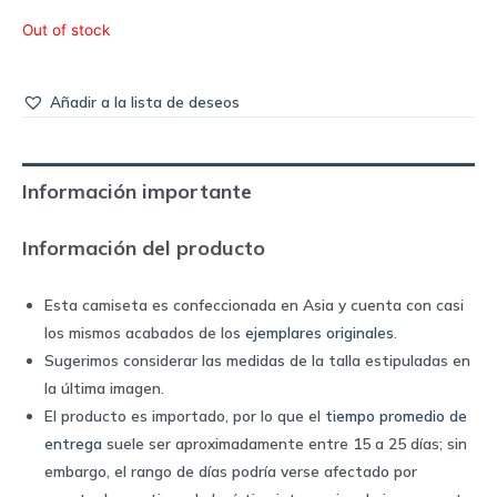
Out of stock
Añadir a la lista de deseos
Información importante
Información del producto
Esta camiseta es confeccionada en Asia y cuenta con casi
los mismos acabados de los
ejemplares originales
.
Sugerimos considerar las medidas de la talla estipuladas en
la última imagen.
El producto es importado, por lo que el
tiempo promedio de
entrega
suele ser aproximadamente entre 15 a 25 días; sin
embargo, el rango de días podría verse afectado por