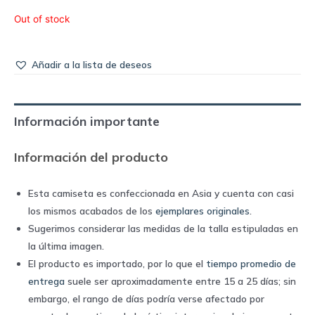
Out of stock
Añadir a la lista de deseos
Información importante
Información del producto
Esta camiseta es confeccionada en Asia y cuenta con casi
los mismos acabados de los
ejemplares originales
.
Sugerimos considerar las medidas de la talla estipuladas en
la última imagen.
El producto es importado, por lo que el
tiempo promedio de
entrega
suele ser aproximadamente entre 15 a 25 días; sin
embargo, el rango de días podría verse afectado por